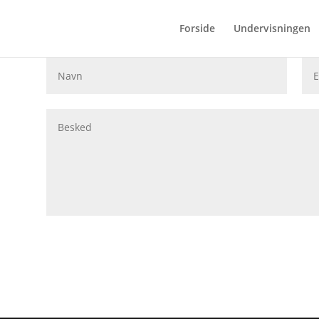
Forside
Undervisningen